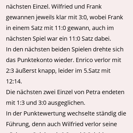
nächsten Einzel. Wilfried und Frank
gewannen jeweils klar mit 3:0, wobei Frank
in einem Satz mit 11:0 gewann, auch im
nächsten Spiel war ein 11:0 Satz dabei.
In den nächsten beiden Spielen drehte sich
das Punktekonto wieder. Enrico verlor mit
2:3 äußerst knapp, leider im 5.Satz mit
12:14.
Die nächsten zwei Einzel von Petra endeten
mit 1:3 und 3:0 ausgeglichen.
In der Punktewertung wechselte ständig die
Führung, denn auch Wilfried verlor seine