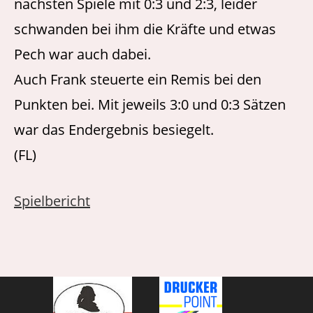
nächsten Spiele mit 0:3 und 2:3, leider
schwanden bei ihm die Kräfte und etwas
Pech war auch dabei.
Auch Frank steuerte ein Remis bei den
Punkten bei. Mit jeweils 3:0 und 0:3 Sätzen
war das Endergebnis besiegelt.
(FL)
Spielbericht