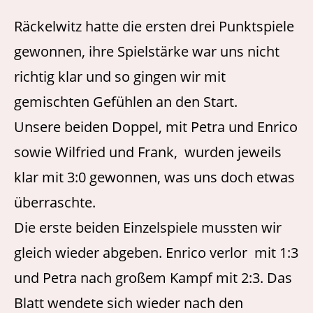
Räckelwitz hatte die ersten drei Punktspiele
gewonnen, ihre Spielstärke war uns nicht
richtig klar und so gingen wir mit
gemischten Gefühlen an den Start.
Unsere beiden Doppel, mit Petra und Enrico
sowie Wilfried und Frank, wurden jeweils
klar mit 3:0 gewonnen, was uns doch etwas
überraschte.
Die erste beiden Einzelspiele mussten wir
gleich wieder abgeben. Enrico verlor mit 1:3
und Petra nach großem Kampf mit 2:3. Das
Blatt wendete sich wieder nach den