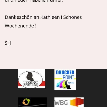
Dankeschön an Kathleen ! Schönes
Wochenende !
SH