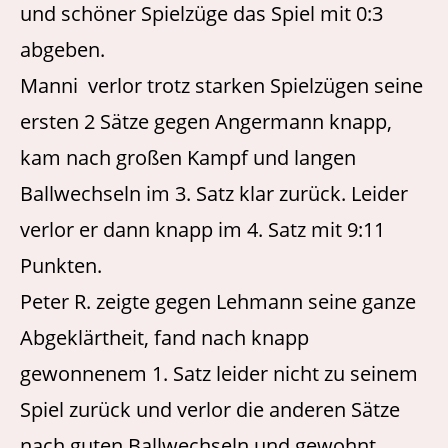
und schöner Spielzüge das Spiel mit 0:3
abgeben.
Manni verlor trotz starken Spielzügen seine
ersten 2 Sätze gegen Angermann knapp,
kam nach großen Kampf und langen
Ballwechseln im 3. Satz klar zurück. Leider
verlor er dann knapp im 4. Satz mit 9:11
Punkten.
Peter R. zeigte gegen Lehmann seine ganze
Abgeklärtheit, fand nach knapp
gewonnenem 1. Satz leider nicht zu seinem
Spiel zurück und verlor die anderen Sätze
nach guten Ballwechseln und gewohnt