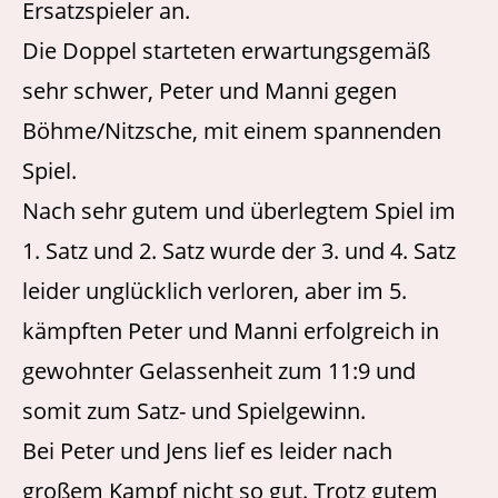
Ersatzspieler an.
Die Doppel starteten erwartungsgemäß
sehr schwer, Peter und Manni gegen
Böhme/Nitzsche, mit einem spannenden
Spiel.
Nach sehr gutem und überlegtem Spiel im
1. Satz und 2. Satz wurde der 3. und 4. Satz
leider unglücklich verloren, aber im 5.
kämpften Peter und Manni erfolgreich in
gewohnter Gelassenheit zum 11:9 und
somit zum Satz- und Spielgewinn.
Bei Peter und Jens lief es leider nach
großem Kampf nicht so gut. Trotz gutem