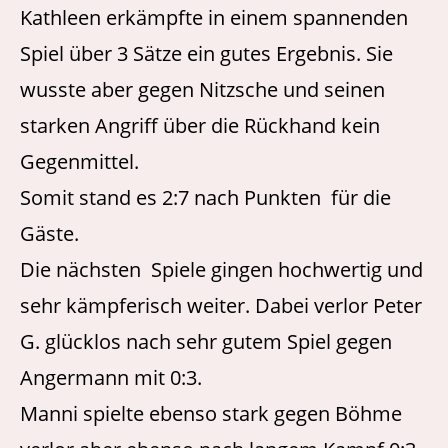
Kathleen erkämpfte in einem spannenden
Spiel über 3 Sätze ein gutes Ergebnis. Sie
wusste aber gegen Nitzsche und seinen
starken Angriff über die Rückhand kein
Gegenmittel.
Somit stand es 2:7 nach Punkten für die
Gäste.
Die nächsten Spiele gingen hochwertig und
sehr kämpferisch weiter. Dabei verlor Peter
G. glücklos nach sehr gutem Spiel gegen
Angermann mit 0:3.
Manni spielte ebenso stark gegen Böhme