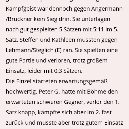
Kampfgeist war dennoch gegen Angermann
/Brückner kein Sieg drin. Sie unterlagen
nach gut gespielten 5 Sätzen mit 5:11 im 5.
Satz. Steffen und Kathleen mussten gegen
Lehmann/Steglich (E) ran. Sie spielten eine
gute Partie und verloren, trotz großem
Einsatz, leider mit 0:3 Sätzen.
Die Einzel starteten erwartungsgemäß
hochwertig. Peter G. hatte mit Böhme den
erwarteten schweren Gegner, verlor den 1.
Satz knapp, kämpfte sich aber im 2. fast
zurück und musste aber trotz gutem Einsatz