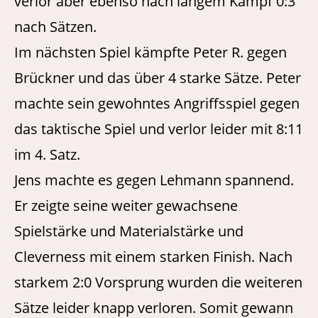
verlor aber ebenso nach langem Kampf 0:3
nach Sätzen.
Im nächsten Spiel kämpfte Peter R. gegen
Brückner und das über 4 starke Sätze. Peter
machte sein gewohntes Angriffsspiel gegen
das taktische Spiel und verlor leider mit 8:11
im 4. Satz.
Jens machte es gegen Lehmann spannend.
Er zeigte seine weiter gewachsene
Spielstärke und Materialstärke und
Cleverness mit einem starken Finish. Nach
starkem 2:0 Vorsprung wurden die weiteren
Sätze leider knapp verloren. Somit gewann