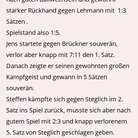
starker Rückhand gegen Lehmann mit 1:3
Sätzen .
Spielstand also 1:5.
Jens startete gegen Brückner souverän,
verlor aber knapp mit 7:11 den 1. Satz.
Danach zeigte er seinen gewohnten großen
Kampfgeist und gewann in 5 Sätzen
souverän.
Steffen kämpfte sich gegen Steglich im 2.
Satz ins Spiel zurück, musste sich aber nach
gutem Spiel mit 2:3 und knapp verlorenem
5. Satz von Steglich geschlagen geben.