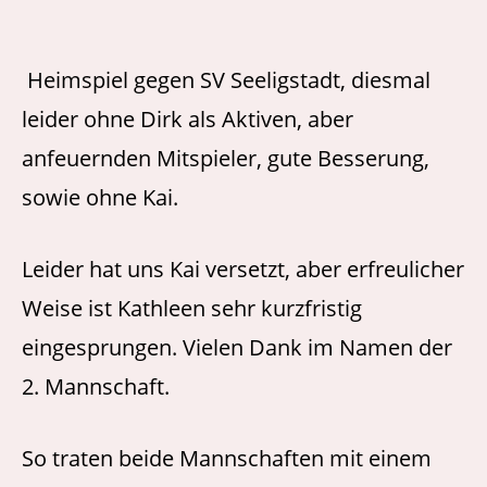
Heimspiel gegen SV Seeligstadt, diesmal
leider ohne Dirk als Aktiven, aber
anfeuernden Mitspieler, gute Besserung,
sowie ohne Kai.
Leider hat uns Kai versetzt, aber erfreulicher
Weise ist Kathleen sehr kurzfristig
eingesprungen. Vielen Dank im Namen der
2. Mannschaft.
So traten beide Mannschaften mit einem