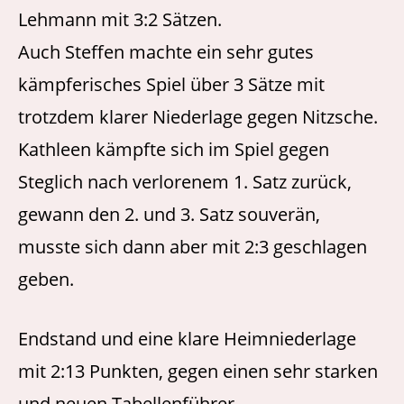
Lehmann mit 3:2 Sätzen.
Auch Steffen machte ein sehr gutes
kämpferisches Spiel über 3 Sätze mit
trotzdem klarer Niederlage gegen Nitzsche.
Kathleen kämpfte sich im Spiel gegen
Steglich nach verlorenem 1. Satz zurück,
gewann den 2. und 3. Satz souverän,
musste sich dann aber mit 2:3 geschlagen
geben.
Endstand und eine klare Heimniederlage
mit 2:13 Punkten, gegen einen sehr starken
und neuen Tabellenführer.