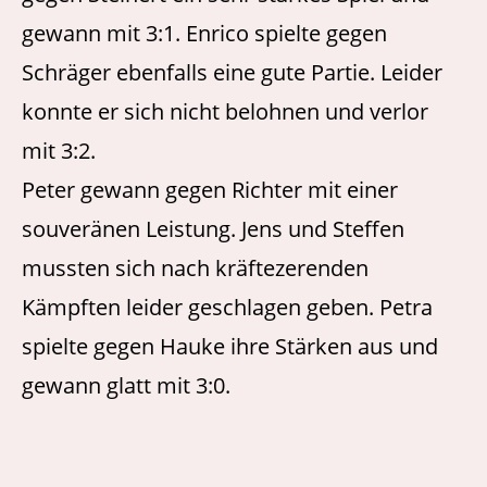
gewann mit 3:1. Enrico spielte gegen
Schräger ebenfalls eine gute Partie. Leider
konnte er sich nicht belohnen und verlor
mit 3:2.
Peter gewann gegen Richter mit einer
souveränen Leistung. Jens und Steffen
mussten sich nach kräftezerenden
Kämpften leider geschlagen geben. Petra
spielte gegen Hauke ihre Stärken aus und
gewann glatt mit 3:0.