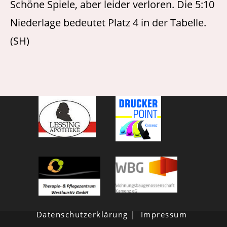
Schöne Spiele, aber leider verloren. Die 5:10
Niederlage bedeutet Platz 4 in der Tabelle.
(SH)
Datenschutzerklärung
Impressum