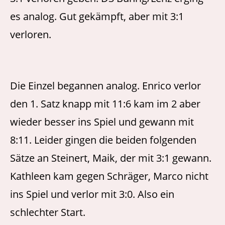
es analog. Gut gekämpft, aber mit 3:1
verloren.
Die Einzel begannen analog. Enrico verlor
den 1. Satz knapp mit 11:6 kam im 2 aber
wieder besser ins Spiel und gewann mit
8:11. Leider gingen die beiden folgenden
Sätze an Steinert, Maik, der mit 3:1 gewann.
Kathleen kam gegen Schräger, Marco nicht
ins Spiel und verlor mit 3:0. Also ein
schlechter Start.