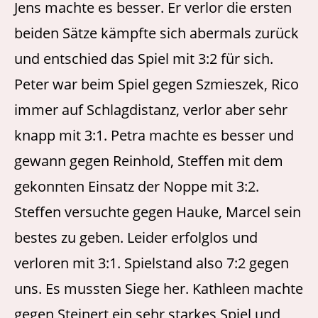
Jens machte es besser. Er verlor die ersten
beiden Sätze kämpfte sich abermals zurück
und entschied das Spiel mit 3:2 für sich.
Peter war beim Spiel gegen Szmieszek, Rico
immer auf Schlagdistanz, verlor aber sehr
knapp mit 3:1. Petra machte es besser und
gewann gegen Reinhold, Steffen mit dem
gekonnten Einsatz der Noppe mit 3:2.
Steffen versuchte gegen Hauke, Marcel sein
bestes zu geben. Leider erfolglos und
verloren mit 3:1. Spielstand also 7:2 gegen
uns. Es mussten Siege her. Kathleen machte
gegen Steinert ein sehr starkes Spiel und