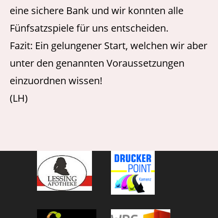
eine sichere Bank und wir konnten alle
Fünfsatzspiele für uns entscheiden.
Fazit: Ein gelungener Start, welchen wir aber
unter den genannten Voraussetzungen
einzuordnen wissen!
(LH)