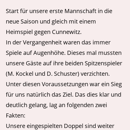
Start für unsere erste Mannschaft in die
neue Saison und gleich mit einem
Heimspiel gegen Cunnewitz.
In der Vergangenheit waren das immer
Spiele auf Augenhöhe. Dieses mal mussten
unsere Gäste auf ihre beiden Spitzenspieler
(M. Kockel und D. Schuster) verzichten.
Unter diesen Voraussetzungen war ein Sieg
für uns natürlich das Ziel. Das dies klar und
deutlich gelang, lag an folgenden zwei
Fakten:
Unsere eingespielten Doppel sind weiter