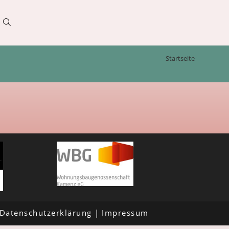
Startseite
Datenschutzerklärung
Impressum