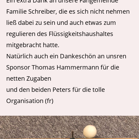
Ein extra Dank an unsere Fangemeinde
Familie Schreiber, die es sich nicht nehmen
ließ dabei zu sein und auch etwas zum
regulieren des Flüssigkeitshaushaltes
mitgebracht hatte.
Natürlich auch ein Dankeschön an unsren
Sponsor Thomas Hammermann für die
netten Zugaben
und den beiden Peters für die tolle
Organisation (fr)