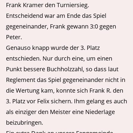
Frank Kramer den Turniersieg.
Entscheidend war am Ende das Spiel
gegeneinander, Frank gewann 3:0 gegen
Peter.
Genauso knapp wurde der 3. Platz
entschieden. Nur durch eine, um einen
Punkt bessere Buchholzzahl, so dass laut
Reglement das Spiel gegeneinander nicht in
die Wertung kam, konnte sich Frank R. den
3. Platz vor Felix sichern. Ihm gelang es auch
als einziger den Meister eine Niederlage
beizubringen.