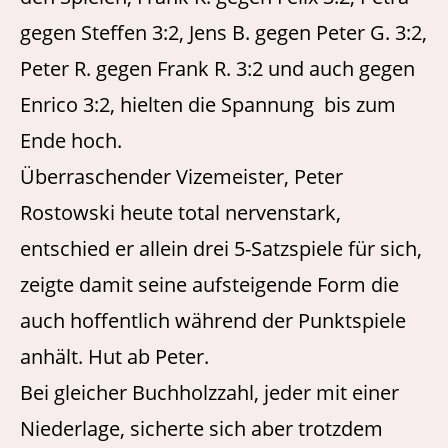
gegen Steffen 3:2, Jens B. gegen Peter G. 3:2,
Peter R. gegen Frank R. 3:2 und auch gegen
Enrico 3:2, hielten die Spannung bis zum
Ende hoch.
Überraschender Vizemeister, Peter
Rostowski heute total nervenstark,
entschied er allein drei 5-Satzspiele für sich,
zeigte damit seine aufsteigende Form die
auch hoffentlich während der Punktspiele
anhält. Hut ab Peter.
Bei gleicher Buchholzzahl, jeder mit einer
Niederlage, sicherte sich aber trotzdem