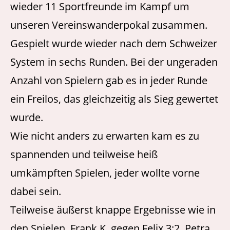
wieder 11 Sportfreunde im Kampf um
unseren Vereinswanderpokal zusammen.
Gespielt wurde wieder nach dem Schweizer
System in sechs Runden. Bei der ungeraden
Anzahl von Spielern gab es in jeder Runde
ein Freilos, das gleichzeitig als Sieg gewertet
wurde.
Wie nicht anders zu erwarten kam es zu
spannenden und teilweise heiß
umkämpften Spielen, jeder wollte vorne
dabei sein.
Teilweise äußerst knappe Ergebnisse wie in
den Spielen, Frank K. gegen Felix 3:2, Petra