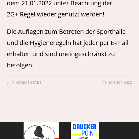
dem 21.01.2022 unter Beachtung der
2G+ Regel wieder genutzt werden!
Die Auflagen zum Betreten der Sporthalle
und die Hygieneregeln hat jeder per E-mail
erhalten und sind uneingeschränkt zu
befolgen.
0 KOMMENTARE
19. JANUAR 2022