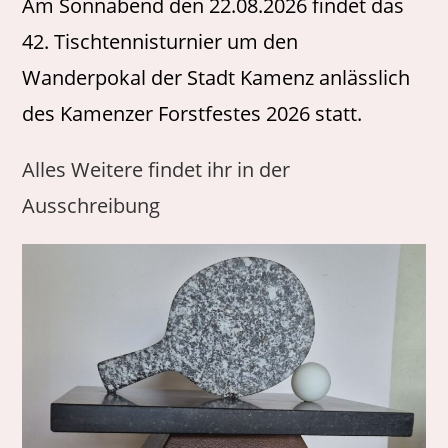
Am Sonnabend den 22.08.2026 findet das
42. Tischtennisturnier um den
Wanderpokal der Stadt Kamenz anlässlich
des Kamenzer Forstfestes 2026 statt.
Alles Weitere findet ihr in der
Ausschreibung