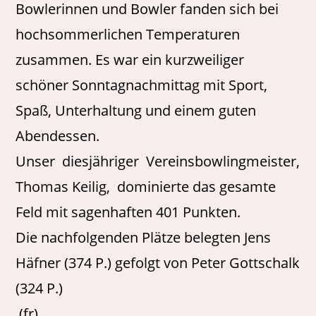
Bowlerinnen und Bowler fanden sich bei
hochsommerlichen Temperaturen
zusammen. Es war ein kurzweiliger
schöner Sonntagnachmittag mit Sport,
Spaß, Unterhaltung und einem guten
Abendessen.
Unser diesjähriger Vereinsbowlingmeister,
Thomas Keilig, dominierte das gesamte
Feld mit sagenhaften 401 Punkten.
Die nachfolgenden Plätze belegten Jens
Häfner (374 P.) gefolgt von Peter Gottschalk
(324 P.)
(fr)