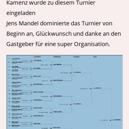
Kamenz wurde zu diesem Turnier
eingeladen
Jens Mandel dominierte das Turnier von
Beginn an, Glückwunsch und danke an den
Gastgeber für eine super Organisation.