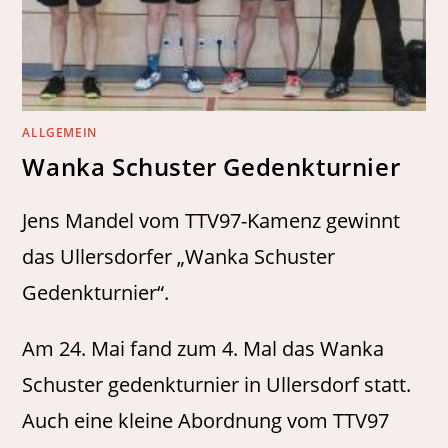
ALLGEMEIN
Wanka Schuster Gedenkturnier
Jens Mandel vom TTV97-Kamenz gewinnt
das Ullersdorfer „Wanka Schuster
Gedenkturnier“.
Am 24. Mai fand zum 4. Mal das Wanka
Schuster gedenkturnier in Ullersdorf statt.
Auch eine kleine Abordnung vom TTV97