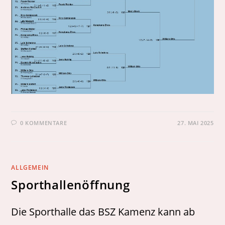
0 KOMMENTARE
27. MAI 2025
ALLGEMEIN
Sporthallenöffnung
Die Sporthalle das BSZ Kamenz kann ab