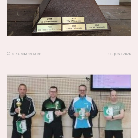
0 KOMMENTARE
11. JUNI 2026