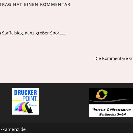
ITRAG HAT EINEN KOMMENTAR
 Staffelsieg, ganz großer Sport…..
Die Kommentare si
7-kamenz.de