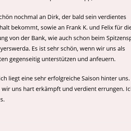
hön nochmal an Dirk, der bald sein verdientes
lt bekommt, sowie an Frank K. und Felix für di
ung von der Bank, wie auch schon beim Spitzensp
erswerda. Es ist sehr schön, wenn wir uns als
en gegenseitig unterstützen und anfeuern.
ch liegt eine sehr erfolgreiche Saison hinter uns
 wir uns hart erkämpft und verdient errungen. Ic
s.