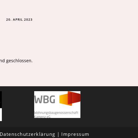
20. APRIL 2023
nd geschlossen.
Datenschutzerklärung
Impressum