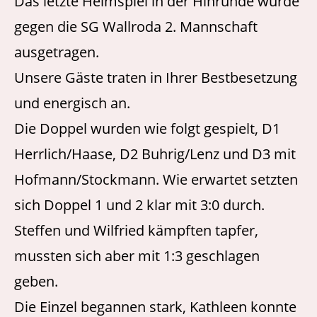
Das letzte Heimspiel in der Hinrunde wurde
gegen die SG Wallroda 2. Mannschaft
ausgetragen.
Unsere Gäste traten in Ihrer Bestbesetzung
und energisch an.
Die Doppel wurden wie folgt gespielt, D1
Herrlich/Haase, D2 Buhrig/Lenz und D3 mit
Hofmann/Stockmann. Wie erwartet setzten
sich Doppel 1 und 2 klar mit 3:0 durch.
Steffen und Wilfried kämpften tapfer,
mussten sich aber mit 1:3 geschlagen
geben.
Die Einzel begannen stark, Kathleen konnte