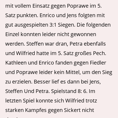
mit vollem Einsatz gegen Poprawe im 5.
Satz punkten. Enrico und Jens folgten mit
gut ausgespielten 3:1 Siegen. Die folgenden
Einzel konnten leider nicht gewonnen
werden. Steffen war dran, Petra ebenfalls
und Wilfried hatte im 5. Satz großes Pech.
Kathleen und Enrico fanden gegen Fiedler
und Poprawe leider kein Mittel, um den Sieg
zu erzielen. Besser lief es dann bei Jens,
Steffen Und Petra. Spielstand 8: 6. Im
letzten Spiel konnte sich Wilfried trotz
starken Kampfes gegen Sickert nicht