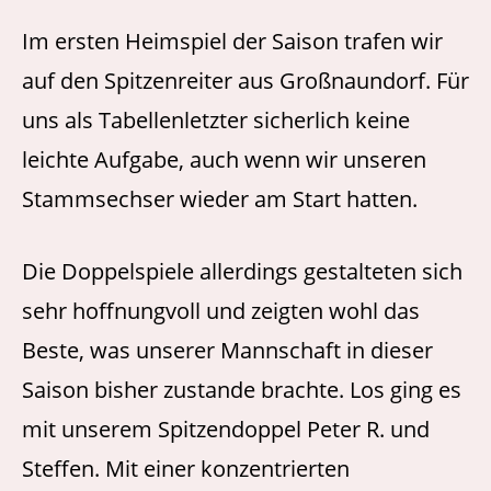
Im ersten Heimspiel der Saison trafen wir
auf den Spitzenreiter aus Großnaundorf. Für
uns als Tabellenletzter sicherlich keine
leichte Aufgabe, auch wenn wir unseren
Stammsechser wieder am Start hatten.
Die Doppelspiele allerdings gestalteten sich
sehr hoffnungvoll und zeigten wohl das
Beste, was unserer Mannschaft in dieser
Saison bisher zustande brachte. Los ging es
mit unserem Spitzendoppel Peter R. und
Steffen. Mit einer konzentrierten