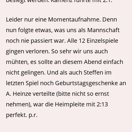
Leider nur eine Momentaufnahme. Denn
nun folgte etwas, was uns als Mannschaft
noch nie passiert war. Alle 12 Einzelspiele
gingen verloren. So sehr wir uns auch
mühten, es sollte an diesem Abend einfach
nicht gelingen. Und als auch Steffen im
letzten Spiel noch Geburtstagsgeschenke an
A. Heinze verteilte (bitte nicht so ernst
nehmen), war die Heimpleite mit 2:13
perfekt. p.r.